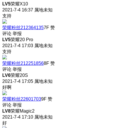
LV5
荣耀X10
2021-7-4 16:37
属地未知
支持
荣耀粉丝212364135
7F
赞
评论
举报
LV5
荣耀20 Pro
2021-7-4 17:03
属地未知
支持
荣耀粉丝212251856
8F
赞
评论
举报
LV6
荣耀20S
2021-7-4 17:05
属地未知
好啊
荣耀粉丝22601703
9F
赞
评论
举报
LV8
荣耀Magic2
2021-7-4 17:10
属地未知
好