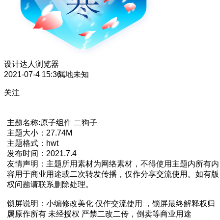
设计达人
浏览器
2021-07-4 15:36
属地未知
关注
主题名称:原子组件 二狗子
主题大小：27.74M
主题格式：hwt
发布时间：2021.7.4
友情声明：主题所用素材为网络素材，不得使用主题内所有内
容用于商业用途或二次转发传播，仅作分享交流使用。如有版
权问题请联系删除处理。
锁屏说明：小编修改美化 仅作交流使用 ，锁屏最终解释权归
属原作所有 未经授权 严禁二改二传，倒卖等商业用途