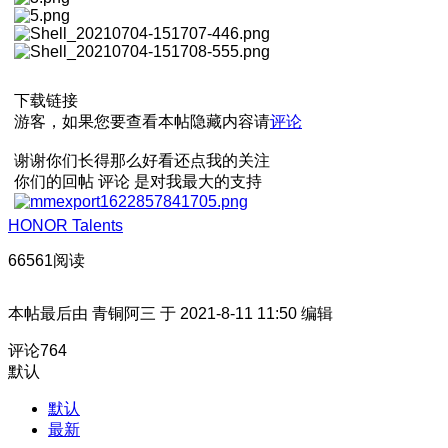
下载链接
游客，如果您要查看本帖隐藏内容请
评论
谢谢你们长得那么好看还点我的关注
你们的回帖 评论 是对我最大的支持
HONOR Talents
66561阅读
本帖最后由 青铜阿三 于 2021-8-11 11:50 编辑
评论
764
默认
默认
最新