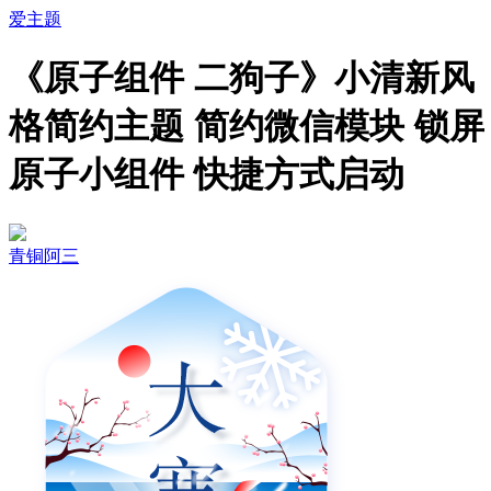
爱主题
《原子组件 二狗子》小清新风
格简约主题 简约微信模块 锁屏
原子小组件 快捷方式启动
青铜阿三