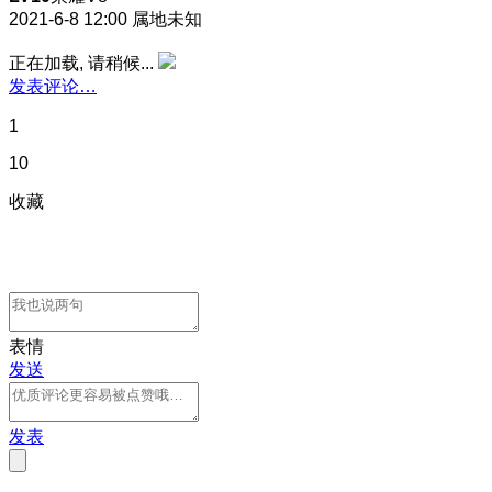
2021-6-8 12:00
属地未知
正在加载, 请稍候...
发表评论…
1
10
收藏
表情
发送
发表