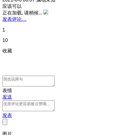
应该可以
正在加载, 请稍候...
发表评论…
1
10
收藏
表情
发送
发表
图片