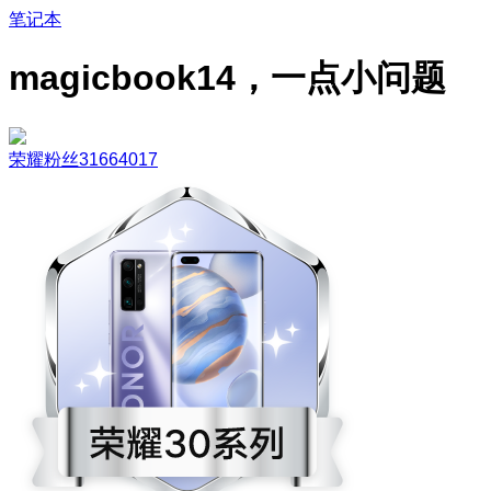
笔记本
magicbook14，一点小问题
荣耀粉丝31664017