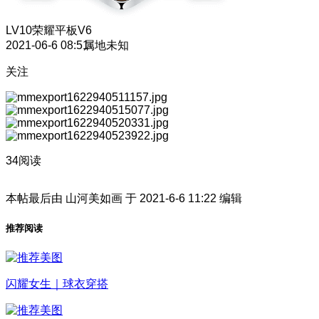
LV10
荣耀平板V6
2021-06-6 08:51
属地未知
关注
34阅读
本帖最后由 山河美如画 于 2021-6-6 11:22 编辑
推荐阅读
闪耀女生｜球衣穿搭