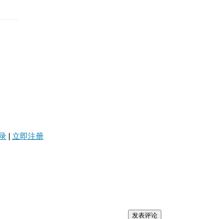
录
|
立即注册
发表评论