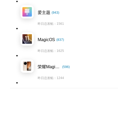
爱主题
(943)
昨日总发帖：1561
MagicOS
(837)
昨日总发帖：1625
荣耀Magic8系列
(596)
昨日总发帖：1244