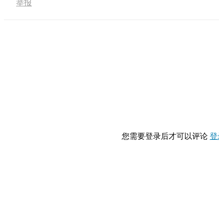
举报
您需要登录后才可以评论
登