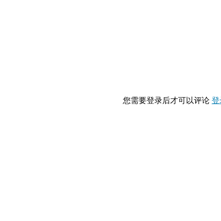
您需要登录后才可以评论
登