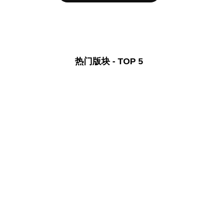
热门版块 - TOP 5