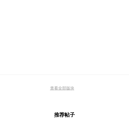
查看全部版块
推荐帖子