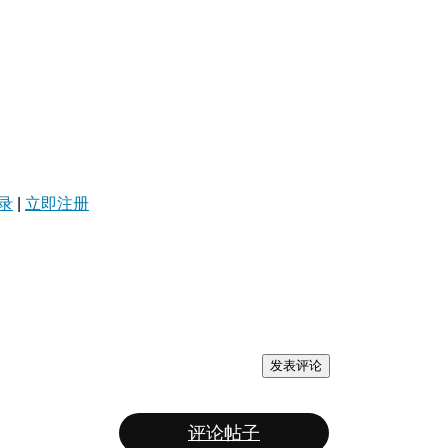
录
|
立即注册
发表评论
评论帖子