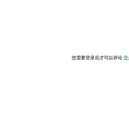
您需要登录后才可以评论
登