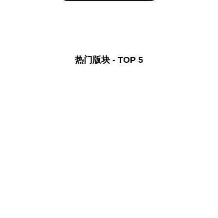
热门版块 - TOP 5