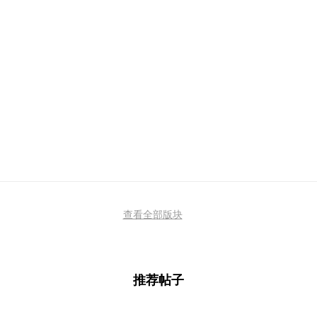
查看全部版块
推荐帖子