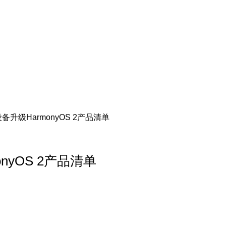
升级HarmonyOS 2产品清单
yOS 2产品清单