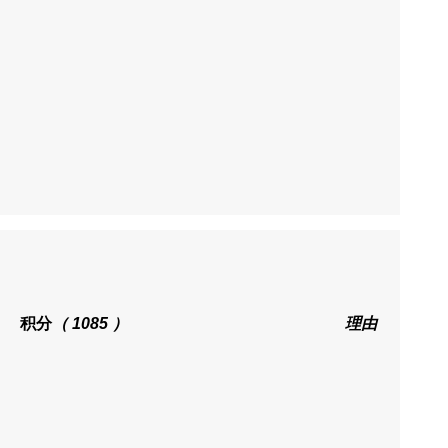
积分
（ 1085 ）
理由