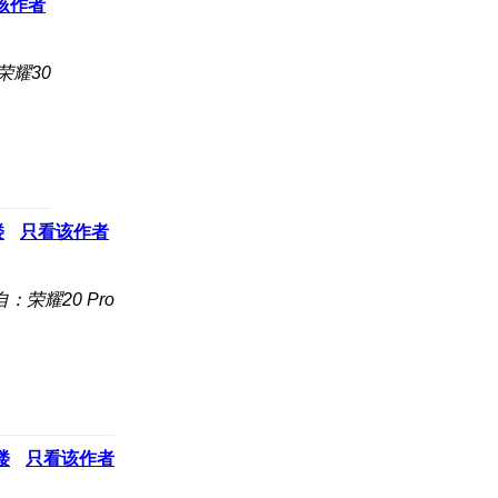
该作者
荣耀30
楼
只看该作者
：荣耀20 Pro
楼
只看该作者