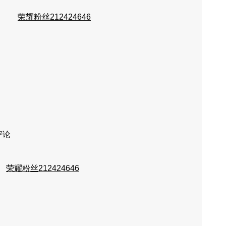
荣耀粉丝212424646
评论
荣耀粉丝212424646