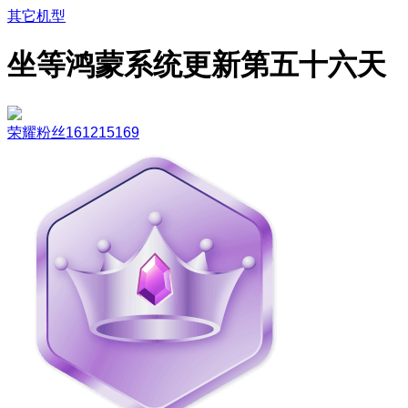
其它机型
坐等鸿蒙系统更新第五十六天
荣耀粉丝161215169