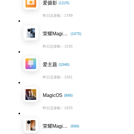
爱摄影
(1225)
昨日总发帖：1789
荣耀Magic7系列
(1075)
昨日总发帖：1535
爱主题
(1046)
昨日总发帖：1561
MagicOS
(888)
昨日总发帖：1625
荣耀Magic8系列
(688)