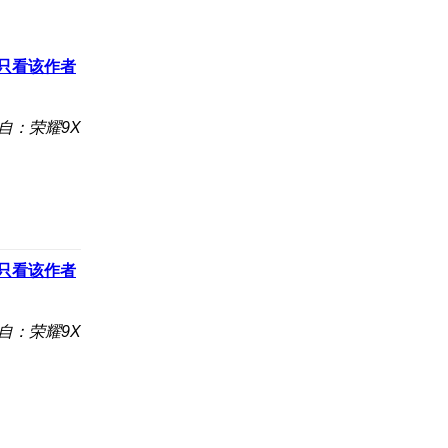
只看该作者
自：荣耀9X
只看该作者
自：荣耀9X