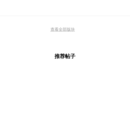
查看全部版块
推荐帖子