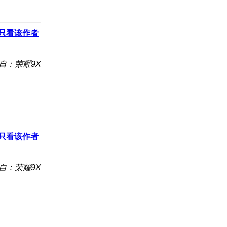
只看该作者
自：荣耀9X
只看该作者
自：荣耀9X