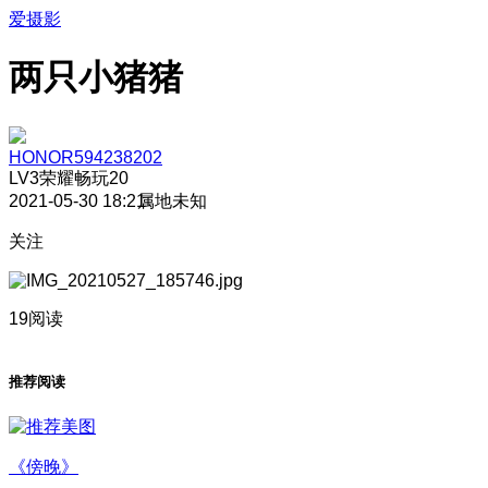
爱摄影
两只小猪猪
HONOR594238202
LV3
荣耀畅玩20
2021-05-30 18:21
属地未知
关注
19阅读
推荐阅读
《傍晚》