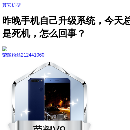
其它机型
昨晚手机自己升级系统，今天
是死机，怎么回事？
荣耀粉丝212441060