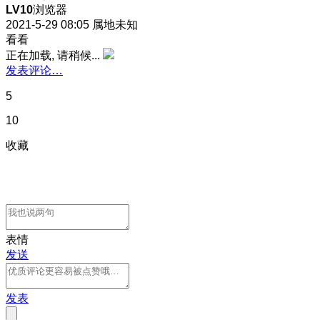
LV10
浏览器
2021-5-29 08:05
属地未知
看看
正在加载, 请稍候...
发表评论…
5
10
收藏
表情
发送
发表