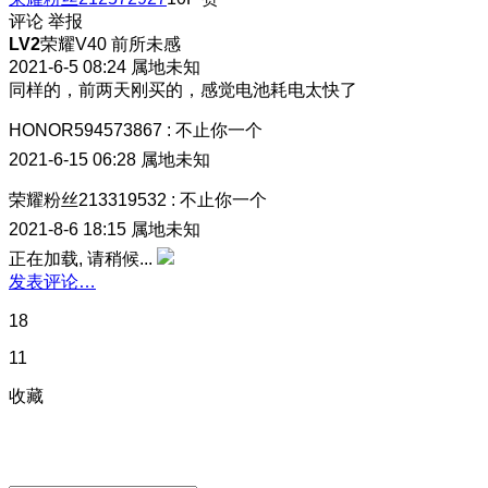
评论
举报
LV2
荣耀V40 前所未感
2021-6-5 08:24
属地未知
同样的，前两天刚买的，感觉电池耗电太快了
HONOR594573867
:
不止你一个
2021-6-15 06:28
属地未知
荣耀粉丝213319532
:
不止你一个
2021-8-6 18:15
属地未知
正在加载, 请稍候...
发表评论…
18
11
收藏