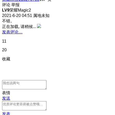
评论
举报
LV9
荣耀Magic2
2021-6-20 04:51
属地未知
不错。
正在加载, 请稍候...
发表评论…
11
20
收藏
表情
发送
发表