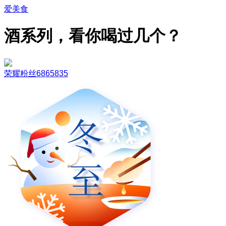
爱美食
酒系列，看你喝过几个？
荣耀粉丝6865835