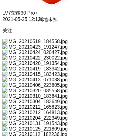
LV7
荣耀30 Pro+
2021-05-25 12:12
属地未知
关注