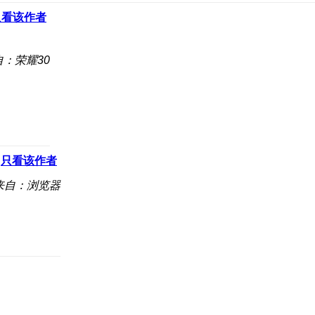
只看该作者
自：荣耀30
只看该作者
来自：浏览器