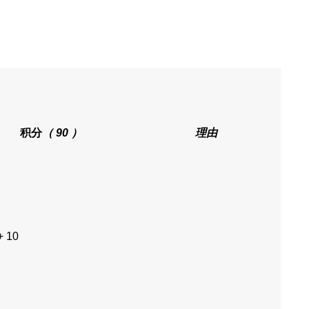
积分
（ 90 ）
理由
+ 10