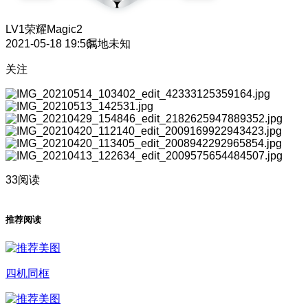
LV1
荣耀Magic2
2021-05-18 19:56
属地未知
关注
33阅读
推荐阅读
四机同框