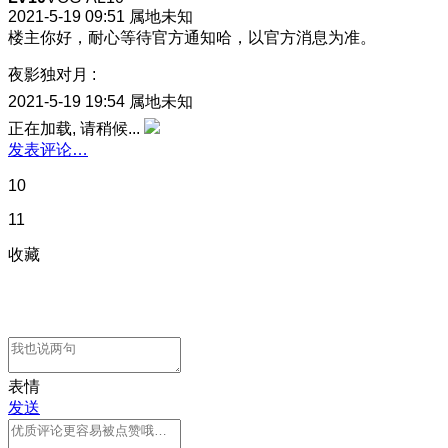
2021-5-19 09:51
属地未知
楼主你好，耐心等待官方通知哈，以官方消息为准。
夜影独对月
:
2021-5-19 19:54
属地未知
正在加载, 请稍候...
发表评论…
10
11
收藏
表情
发送