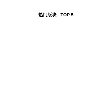
热门版块 - TOP 5