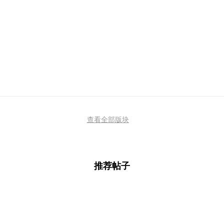
查看全部版块
推荐帖子