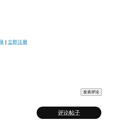
录
|
立即注册
发表评论
评论帖子