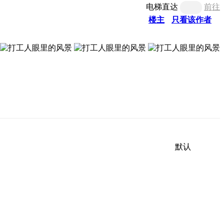
电梯直达
前往
楼主
只看该作者
默认