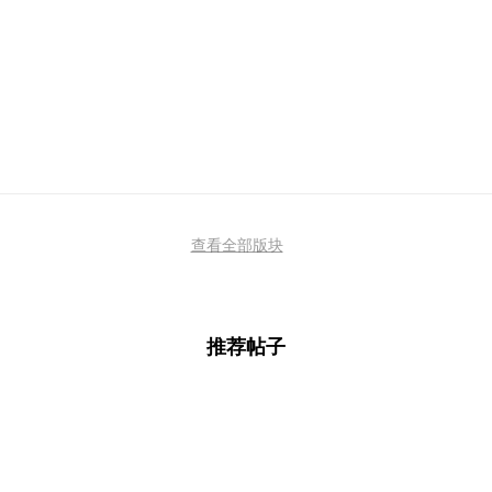
查看全部版块
推荐帖子