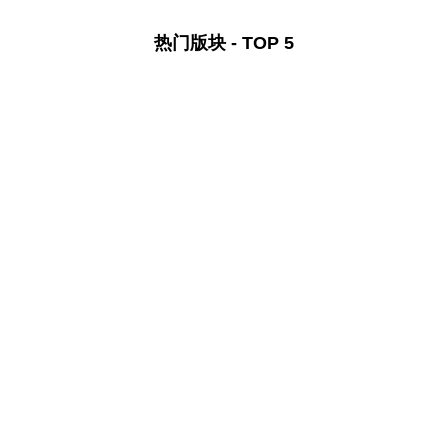
热门版块 - TOP 5