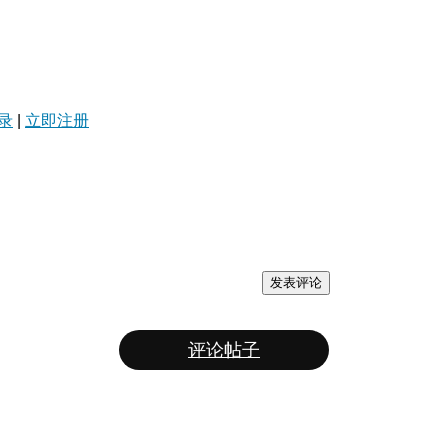
录
|
立即注册
发表评论
评论帖子