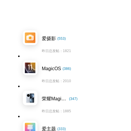
爱摄影
(553)
昨日总发帖：1821
MagicOS
(386)
昨日总发帖：2010
荣耀Magic7系列
(347)
昨日总发帖：1885
爱主题
(333)