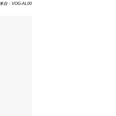
来自：VOG-AL00