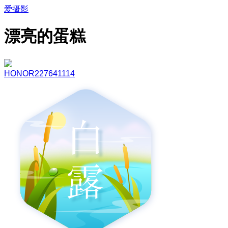
爱摄影
漂亮的蛋糕
HONOR227641114