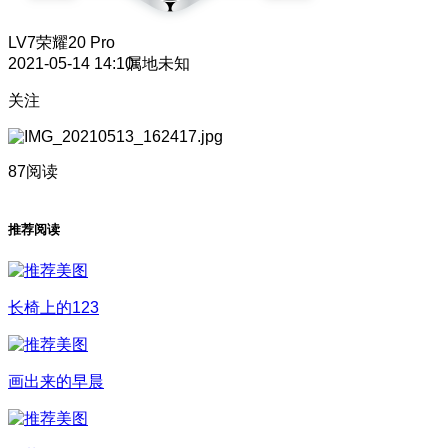
LV7
荣耀20 Pro
2021-05-14 14:10
属地未知
关注
87阅读
推荐阅读
长椅上的123
画出来的早晨