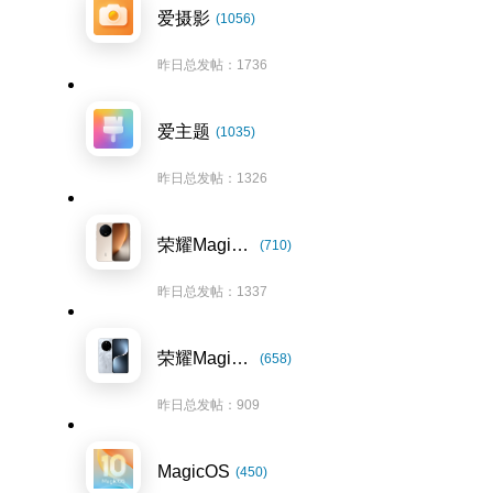
爱摄影
(1056)
昨日总发帖：1736
爱主题
(1035)
昨日总发帖：1326
荣耀Magic8系列
(710)
昨日总发帖：1337
荣耀Magic7系列
(658)
昨日总发帖：909
MagicOS
(450)