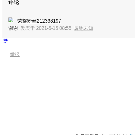
评论
荣耀粉丝212338197
谢谢
发表于 2021-5-15 08:55
属地未知
赞
举报