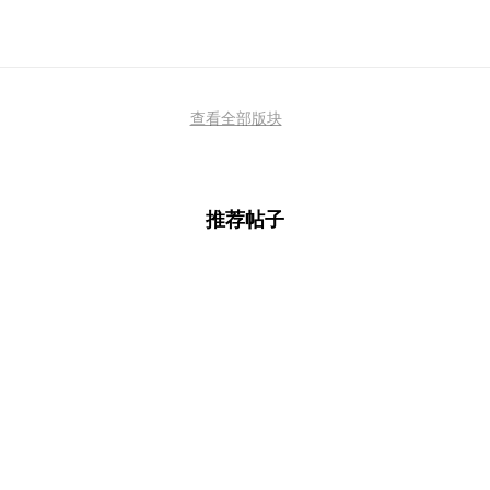
查看全部版块
推荐帖子