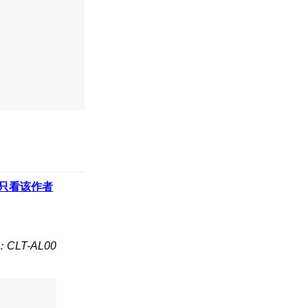
只看该作者
CLT-AL00