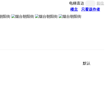
电梯直达
前往
楼主
只看该作者
默认