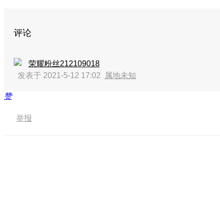
评论
荣耀粉丝212109018
发表于 2021-5-12 17:02
属地未知
赞
举报