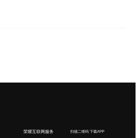
荣耀互联网服务
扫描二维码 下载APP