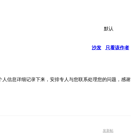
默认
沙发
只看该作者
个人信息详细记录下来，安排专人与您联系处理您的问题，感谢
发新帖