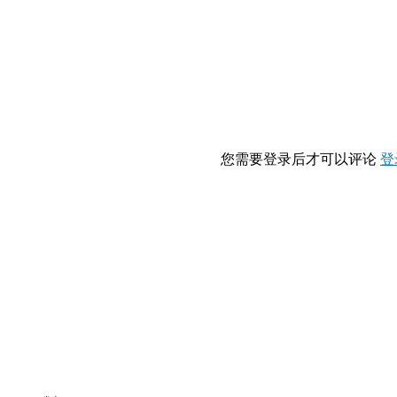
您需要登录后才可以评论
登