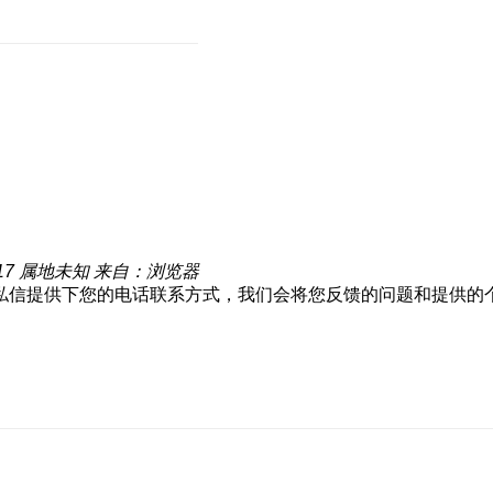
17
属地未知
来自：浏览器
私信提供下您的电话联系方式，我们会将您反馈的问题和提供的