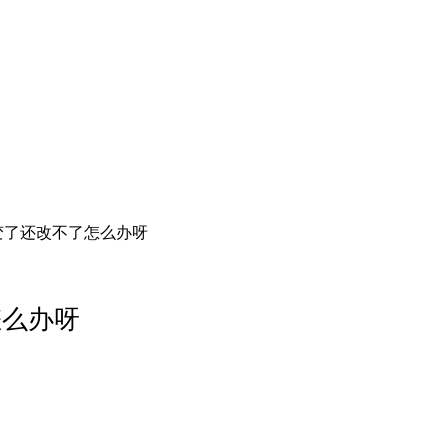
变了还改不了怎么办呀
怎么办呀