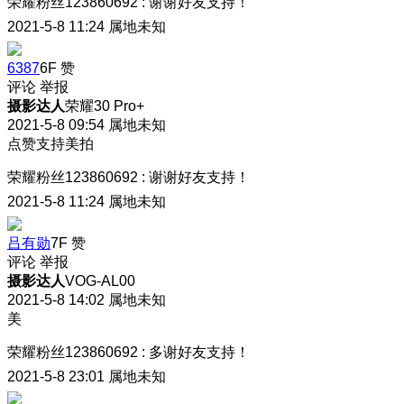
荣耀粉丝123860692
:
谢谢好友支持！
2021-5-8 11:24
属地未知
6387
6F
赞
评论
举报
摄影达人
荣耀30 Pro+
2021-5-8 09:54
属地未知
点赞支持美拍
荣耀粉丝123860692
:
谢谢好友支持！
2021-5-8 11:24
属地未知
吕有勋
7F
赞
评论
举报
摄影达人
VOG-AL00
2021-5-8 14:02
属地未知
美
荣耀粉丝123860692
:
多谢好友支持！
2021-5-8 23:01
属地未知