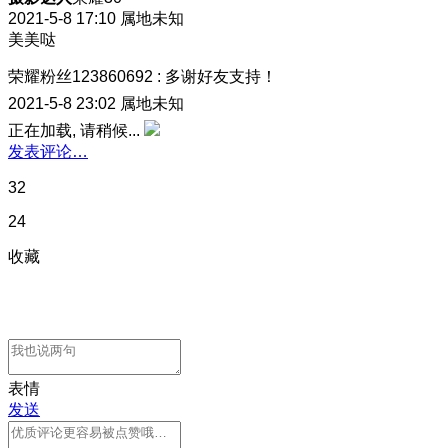
2021-5-8 17:10
属地未知
美美哒
荣耀粉丝123860692
:
多谢好友支持！
2021-5-8 23:02
属地未知
正在加载, 请稍候...
发表评论…
32
24
收藏
表情
发送