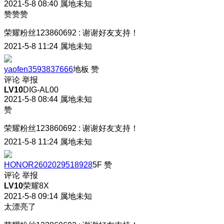
2021-5-8 08:40
属地未知
赞赞赞
荣耀粉丝123860692
:
谢谢好友支持！
2021-5-8 11:24
属地未知
yaofen3593837666
地板
赞
评论
举报
LV10
DIG-AL00
2021-5-8 08:44
属地未知
赞
荣耀粉丝123860692
:
谢谢好友支持！
2021-5-8 11:24
属地未知
HONOR2602029518928
5F
赞
评论
举报
LV10
荣耀8X
2021-5-8 09:14
属地未知
太漂亮了