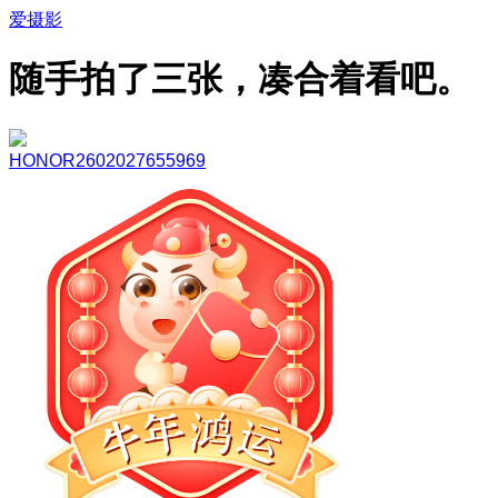
爱摄影
随手拍了三张，凑合着看吧。
HONOR2602027655969