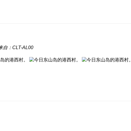
来自：CLT-AL00