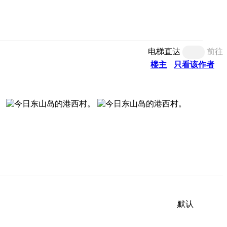
电梯直达
前往
楼主
只看该作者
默认