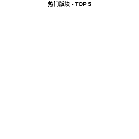
热门版块 - TOP 5