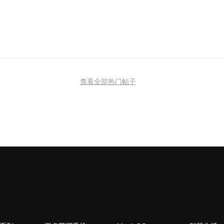
查看全部热门帖子