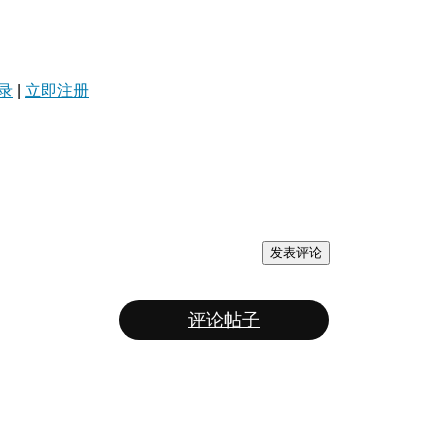
录
|
立即注册
发表评论
评论帖子