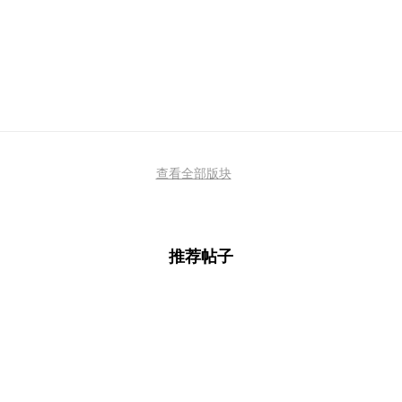
查看全部版块
推荐帖子