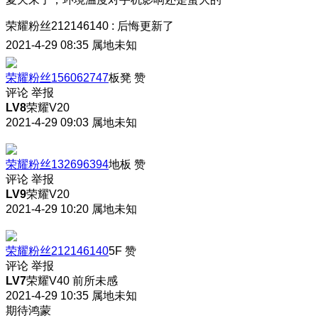
荣耀粉丝212146140
:
后悔更新了
2021-4-29 08:35
属地未知
荣耀粉丝156062747
板凳
赞
评论
举报
LV8
荣耀V20
2021-4-29 09:03
属地未知
荣耀粉丝132696394
地板
赞
评论
举报
LV9
荣耀V20
2021-4-29 10:20
属地未知
荣耀粉丝212146140
5F
赞
评论
举报
LV7
荣耀V40 前所未感
2021-4-29 10:35
属地未知
期待鸿蒙