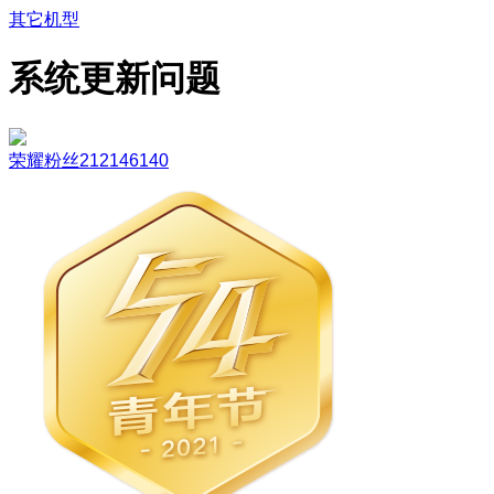
其它机型
系统更新问题
荣耀粉丝212146140