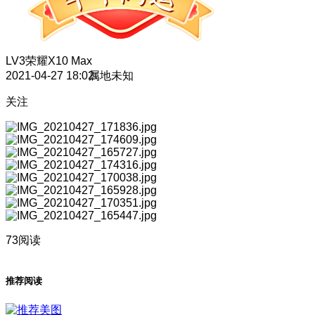
LV3
荣耀X10 Max
2021-04-27 18:02
属地未知
关注
73阅读
推荐阅读