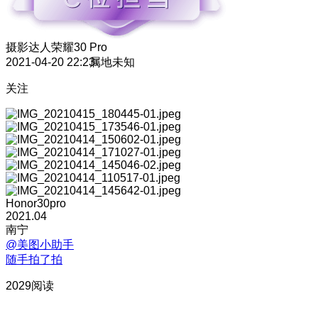
摄影达人
荣耀30 Pro
2021-04-20 22:23
属地未知
关注
Honor30pro
2021.04
南宁
@美图小助手
随手拍了拍
2029阅读