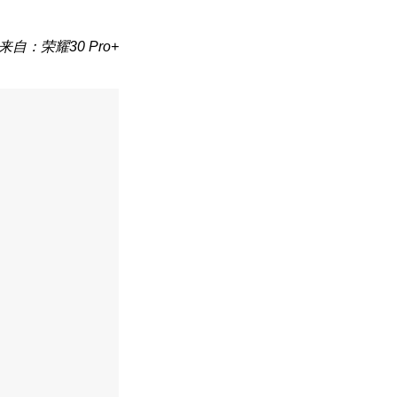
来自：荣耀30 Pro+