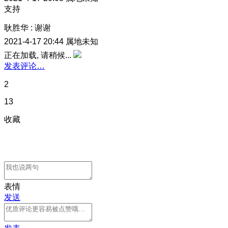
支持
耿胜华
:
谢谢
2021-4-17 20:44
属地未知
正在加载, 请稍候...
发表评论…
2
13
收藏
表情
发送