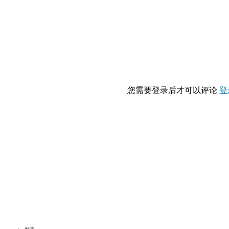
您需要登录后才可以评论
登