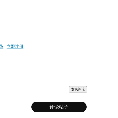
录
|
立即注册
发表评论
评论帖子