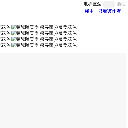
电梯直达
前往
楼主
只看该作者