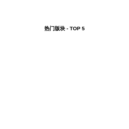
热门版块 - TOP 5