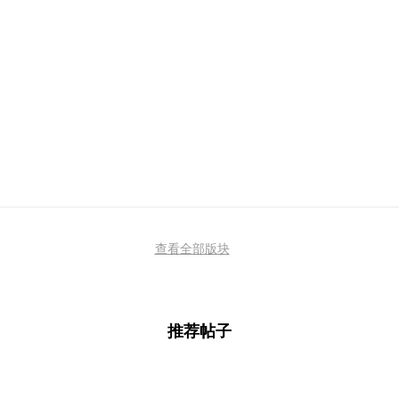
查看全部版块
推荐帖子