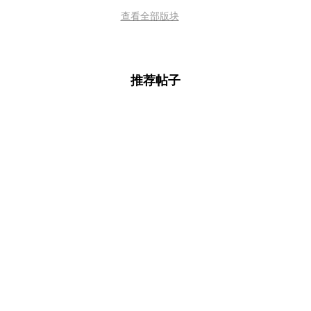
查看全部版块
推荐帖子