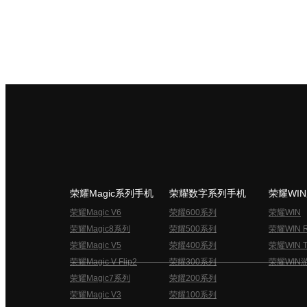
荣耀Magic系列手机
荣耀数字系列手机
荣耀WI
荣耀Magic V6
荣耀600系列
荣耀WIN
荣耀Magic8系列
荣耀500系列
荣耀WIN 
荣耀Magic V5
荣耀400系列
荣耀WIN T
荣耀Magic V Flip2
荣耀300系列
荣耀WIN
荣耀Magic7系列
荣耀200系列
荣耀Magic V3
荣耀100系列