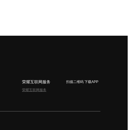
荣耀互联网服务
扫描二维码 下载APP
荣耀互联网服务