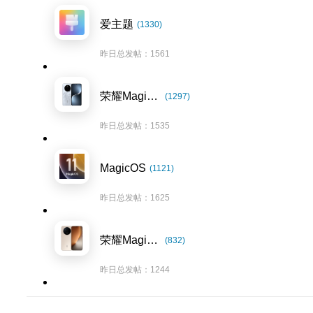
爱主题
(1330)
昨日总发帖：1561
荣耀Magic7系列
(1297)
昨日总发帖：1535
MagicOS
(1121)
昨日总发帖：1625
荣耀Magic8系列
(832)
昨日总发帖：1244