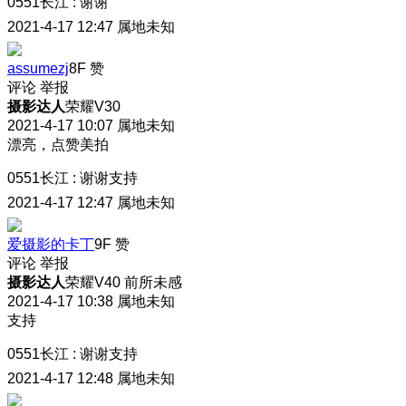
0551长江
:
谢谢
2021-4-17 12:47
属地未知
assumezj
8F
赞
评论
举报
摄影达人
荣耀V30
2021-4-17 10:07
属地未知
漂亮，点赞美拍
0551长江
:
谢谢支持
2021-4-17 12:47
属地未知
爱摄影的卡丁
9F
赞
评论
举报
摄影达人
荣耀V40 前所未感
2021-4-17 10:38
属地未知
支持
0551长江
:
谢谢支持
2021-4-17 12:48
属地未知