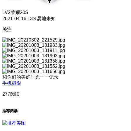
LV2
荣耀20S
2021-04-16 13:47
属地未知
关注
和你们的美好时光一一记录
手机摄影
277阅读
推荐阅读