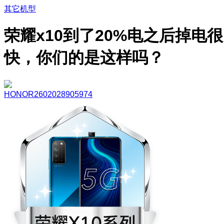
其它机型
荣耀x10到了20%电之后掉电很
快，你们的是这样吗？
HONOR2602028905974