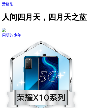
爱摄影
人间四月天，四月天之蓝
闪萌的少年