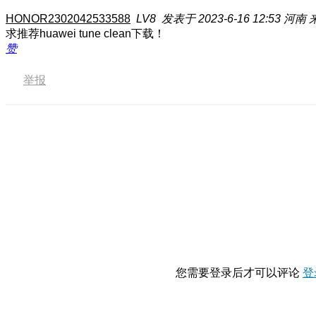
HONOR2302042533588
LV8
发表于 2023-6-16 12:53
河南
求推荐huawei tune clean下载！
赞
举报
您需要登录后才可以评论
登