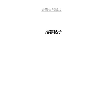
查看全部版块
推荐帖子