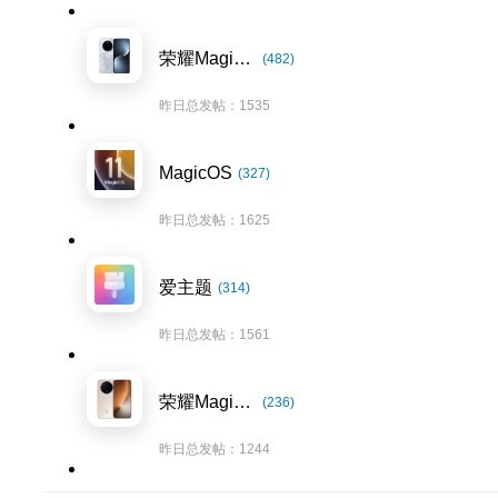
荣耀Magic7系列
(482)
昨日总发帖：1535
MagicOS
(327)
昨日总发帖：1625
爱主题
(314)
昨日总发帖：1561
荣耀Magic8系列
(236)
昨日总发帖：1244