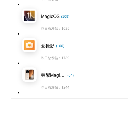
MagicOS
(109)
昨日总发帖：1625
爱摄影
(100)
昨日总发帖：1789
荣耀Magic8系列
(64)
昨日总发帖：1244