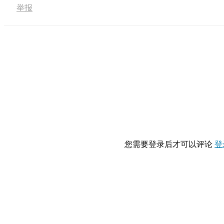
举报
您需要登录后才可以评论
登