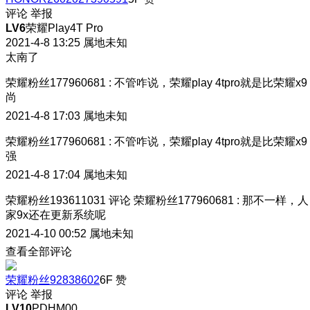
评论
举报
LV6
荣耀Play4T Pro
2021-4-8 13:25
属地未知
太南了
荣耀粉丝177960681
:
不管咋说，荣耀play 4tpro就是比荣耀x9
尚
2021-4-8 17:03
属地未知
荣耀粉丝177960681
:
不管咋说，荣耀play 4tpro就是比荣耀x9
强
2021-4-8 17:04
属地未知
荣耀粉丝193611031
评论
荣耀粉丝177960681
:
那不一样，人
家9x还在更新系统呢
2021-4-10 00:52
属地未知
查看全部评论
荣耀粉丝92838602
6F
赞
评论
举报
LV10
PDHM00