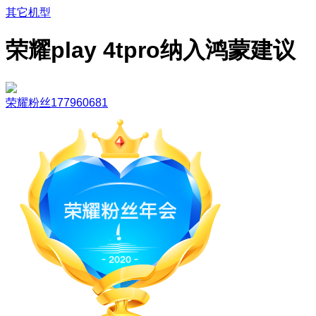
其它机型
荣耀play 4tpro纳入鸿蒙建议
荣耀粉丝177960681