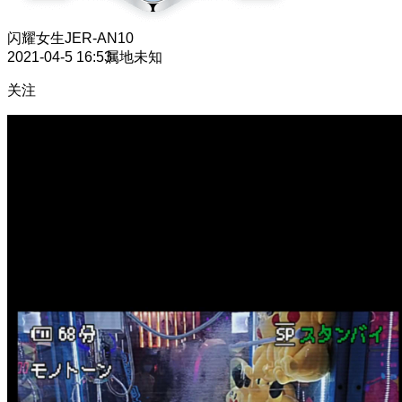
闪耀女生
JER-AN10
2021-04-5 16:53
属地未知
关注