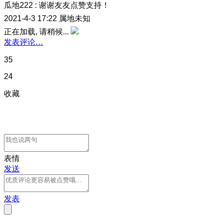
瓜地222
:
谢谢友友点赞支持！
2021-4-3 17:22
属地未知
正在加载, 请稍候...
发表评论…
35
24
收藏
表情
发送
发表