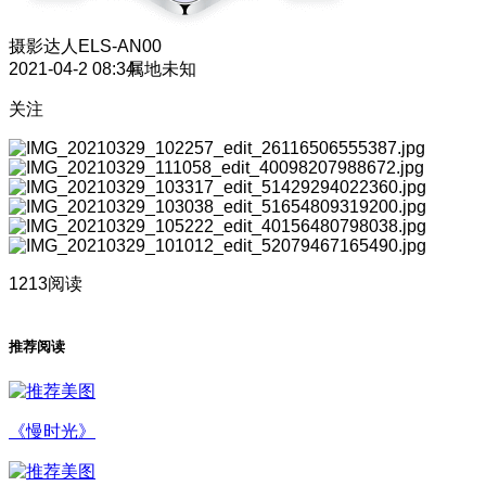
摄影达人
ELS-AN00
2021-04-2 08:34
属地未知
关注
1213阅读
推荐阅读
《慢时光》