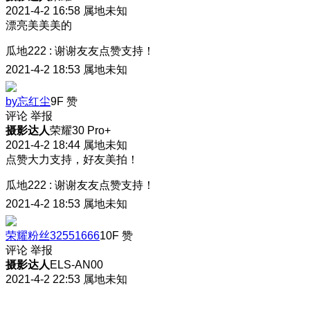
2021-4-2 16:58
属地未知
漂亮美美美的
瓜地222
:
谢谢友友点赞支持！
2021-4-2 18:53
属地未知
by忘红尘
9F
赞
评论
举报
摄影达人
荣耀30 Pro+
2021-4-2 18:44
属地未知
点赞大力支持，好友美拍！
瓜地222
:
谢谢友友点赞支持！
2021-4-2 18:53
属地未知
荣耀粉丝32551666
10F
赞
评论
举报
摄影达人
ELS-AN00
2021-4-2 22:53
属地未知