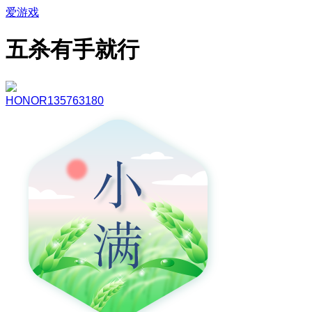
爱游戏
五杀有手就行
HONOR135763180