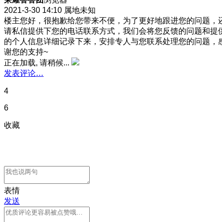
2021-3-30 14:10
属地未知
楼主您好，很抱歉给您带来不便，为了更好地跟进您的问题，
请私信提供下您的电话联系方式，我们会将您反馈的问题和提
的个人信息详细记录下来，安排专人与您联系处理您的问题，
谢您的支持~
正在加载, 请稍候...
发表评论…
4
6
收藏
表情
发送