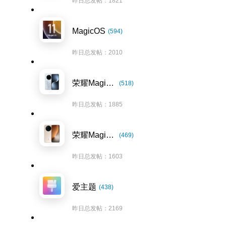
昨日总发帖：1821
MagicOS
(594)
昨日总发帖：2010
荣耀Magic7系列
(518)
昨日总发帖：1885
荣耀Magic8系列
(469)
昨日总发帖：1603
爱主题
(438)
昨日总发帖：2169