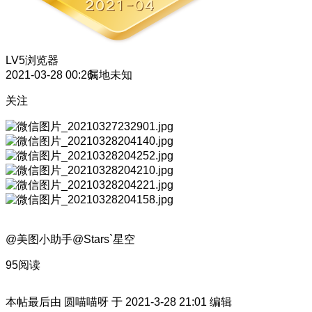
LV5
浏览器
2021-03-28 00:26
属地未知
关注
@美图小助手@Stars`星空
95阅读
本帖最后由 圆喵喵呀 于 2021-3-28 21:01 编辑